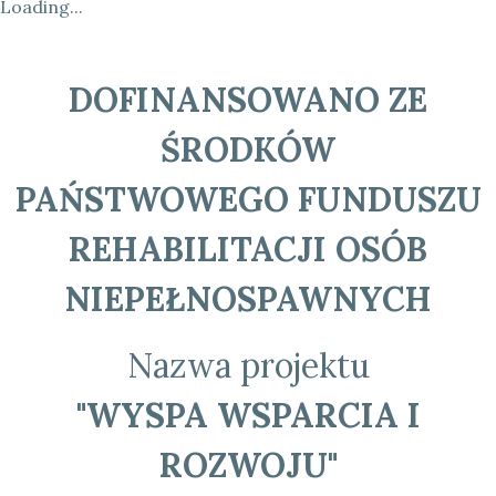
Loading...
DOFINANSOWANO ZE
ŚRODKÓW
PAŃSTWOWEGO FUNDUSZU
REHABILITACJI OSÓB
NIEPEŁNOSPAWNYCH
Nazwa projektu
"WYSPA WSPARCIA I
ROZWOJU"