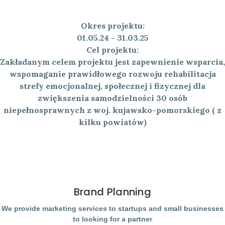
Okres projektu:
01.05.24 - 31.03.25
Cel projektu:
Zakładanym celem projektu jest zapewnienie wsparcia,
wspomaganie prawidłowego rozwoju rehabilitacja
strefy emocjonalnej, społecznej i fizycznej dla
zwiększenia samodzielności 30 osób
niepełnosprawnych z woj. kujawsko-pomorskiego ( z
kilku powiatów)
Brand Planning
We provide marketing services to startups and small businesses
to looking for a partner