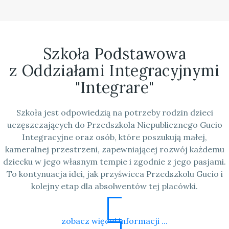
Szkoła Podstawowa
z Oddziałami Integracyjnymi
"Integrare"
Szkoła jest odpowiedzią na potrzeby rodzin dzieci
uczęszczających do Przedszkola Niepublicznego Gucio
Integracyjne oraz osób, które poszukują małej,
kameralnej przestrzeni, zapewniającej rozwój każdemu
dziecku w jego własnym tempie i zgodnie z jego pasjami.
To kontynuacja idei, jak przyświeca Przedszkolu Gucio i
kolejny etap dla absolwentów tej placówki.
zobacz więcej informacji ...