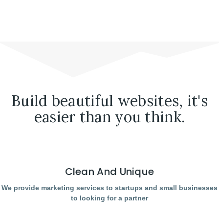
Build beautiful websites, it's
easier than you think.
Clean And Unique
We provide marketing services to startups and small businesses
to looking for a partner