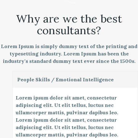
Why are we the best
consultants?
Lorem Ipsum is simply dummy text of the printing and
typesetting industry. Lorem Ipsum has been the
industry's standard dummy text ever since the 1500s.
People Skills / Emotional Intelligence
Lorem ipsum dolor sit amet, consectetur
adipiscing elit. Ut elit tellus, luctus nec
ullamcorper mattis, pulvinar dapibus leo.
Lorem ipsum dolor sit amet, consectetur
adipiscing elit. Ut elit tellus, luctus nec
ullamcorper mattis, pulvinar dapibus leo.