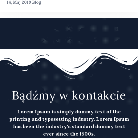
14, Maj 2019
Blog
Bądźmy w kontakcie
Lorem Ipsum is simply dummy text of the
printing and typesetting industry. Lorem Ipsum
has been the industry's standard dummy text
ever since the 1500s.