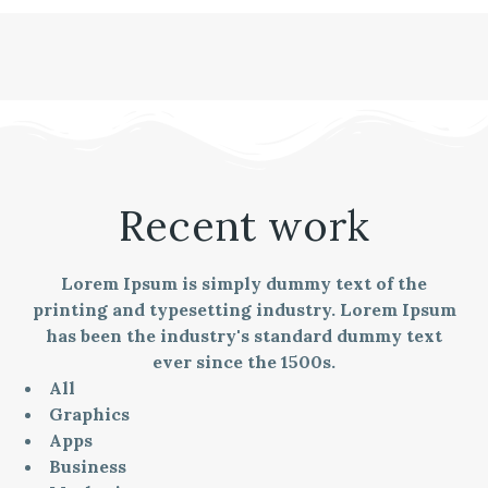
Recent work
Lorem Ipsum is simply dummy text of the
printing and typesetting industry. Lorem Ipsum
has been the industry's standard dummy text
ever since the 1500s.
All
Graphics
Apps
Business