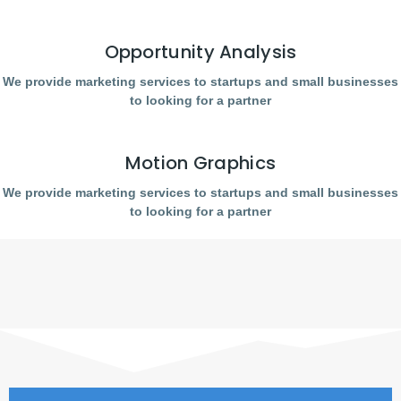
Opportunity Analysis
We provide marketing services to startups and small businesses
to looking for a partner
Motion Graphics
We provide marketing services to startups and small businesses
to looking for a partner