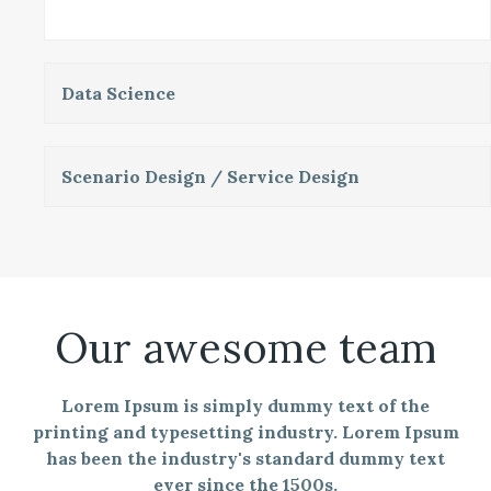
Data Science
Scenario Design / Service Design
Our awesome team
Lorem Ipsum is simply dummy text of the
printing and typesetting industry. Lorem Ipsum
has been the industry's standard dummy text
ever since the 1500s.