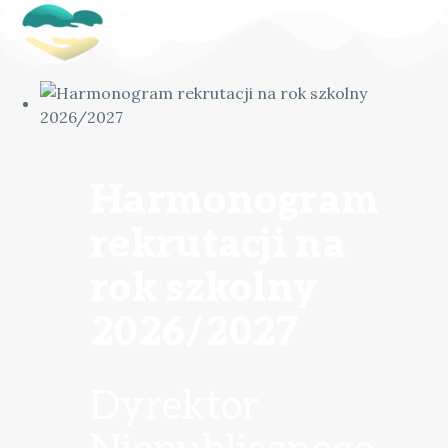
Harmonogram
rekrutacji na
rok szkolny
2026/2027
Dyrektor