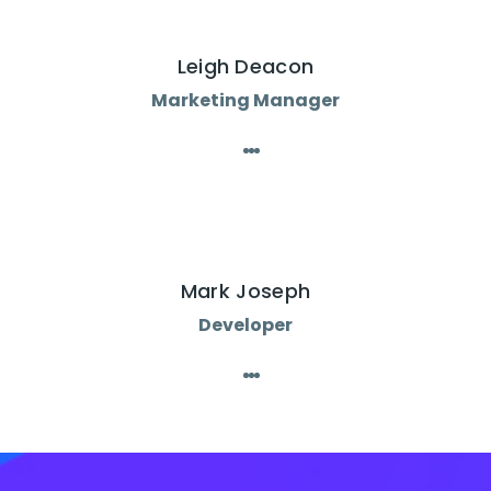
Leigh Deacon
Marketing Manager
Mark Joseph
Developer