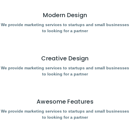
Modern Design
We provide marketing services to startups and small businesses
to looking for a partner
Creative Design
We provide marketing services to startups and small businesses
to looking for a partner
Awesome Features
We provide marketing services to startups and small businesses
to looking for a partner