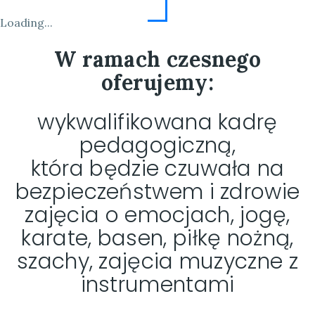
Loading...
W ramach czesnego
oferujemy:
wykwalifikowana kadrę
pedagogiczną,
która będzie czuwała na
bezpieczeństwem i zdrowie
zajęcia o emocjach, jogę,
karate, basen, piłkę nożną,
szachy, zajęcia muzyczne z
instrumentami