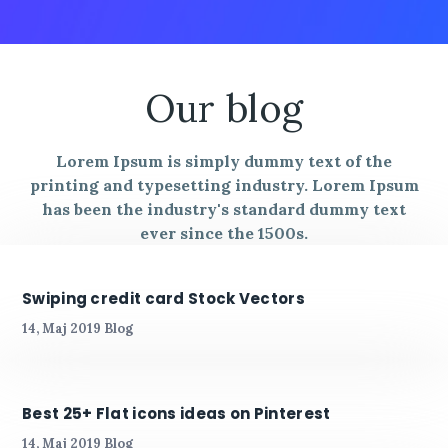
Our blog
Lorem Ipsum is simply dummy text of the
printing and typesetting industry. Lorem Ipsum
has been the industry's standard dummy text
ever since the 1500s.
Swiping credit card Stock Vectors
14, Maj 2019
Blog
Best 25+ Flat icons ideas on Pinterest
14, Maj 2019
Blog