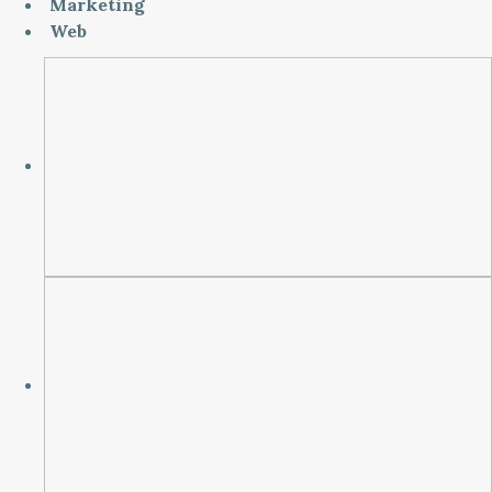
Marketing
Web