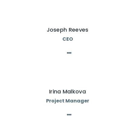
Joseph Reeves
CEO
Irina Malkova
Project Manager