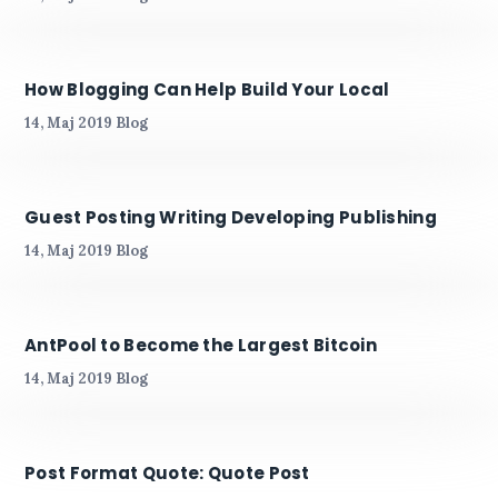
How Blogging Can Help Build Your Local
14, Maj 2019
Blog
Guest Posting Writing Developing Publishing
14, Maj 2019
Blog
AntPool to Become the Largest Bitcoin
14, Maj 2019
Blog
Post Format Quote: Quote Post